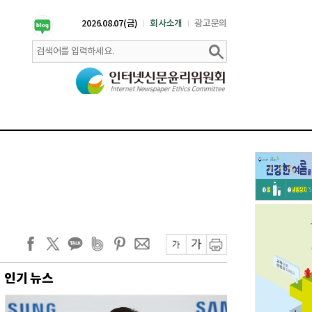
2026.08.07(금)
회사소개
광고문의
인기 뉴스