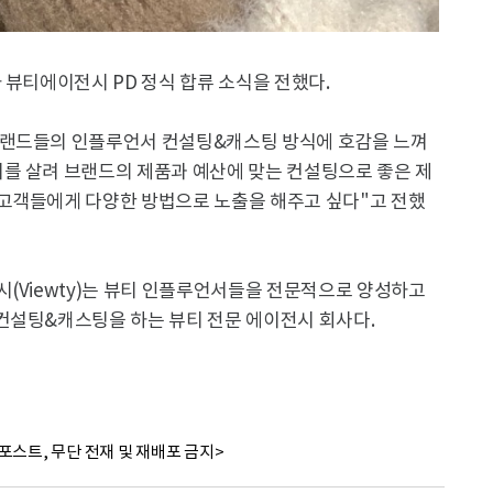
 뷰티에이전시 PD 정식 합류 소식을 전했다.
브랜드들의 인플루언서 컨설팅&캐스팅 방식에 호감을 느껴
를 살려 브랜드의 제품과 예산에 맞는 컨설팅으로 좋은 제
고객들에게 다양한 방법으로 노출을 해주고 싶다"고 전했
(Viewty)는 뷰티 인플루언서들을 전문적으로 양성하고
컨설팅&캐스팅을 하는 뷰티 전문 에이전시 회사다.
포스트, 무단 전재 및 재배포 금지>